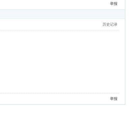
举报
历史记录
举报