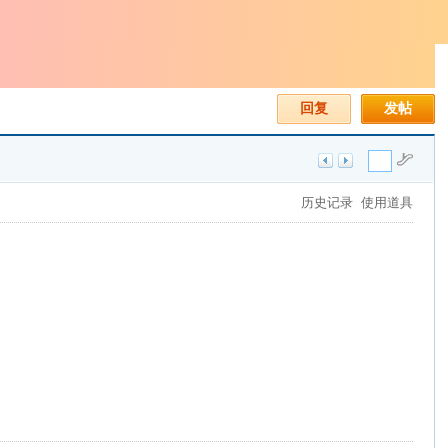
回复
发帖
历史记录
使用道具