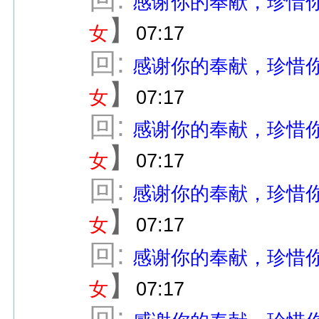
感谢你的奉献，珍惜
】
女
07:17
回:
感谢你的奉献，珍惜
】
女
07:17
回:
感谢你的奉献，珍惜
】
女
07:17
回:
感谢你的奉献，珍惜
】
女
07:17
回:
感谢你的奉献，珍惜
】
女
07:17
回: