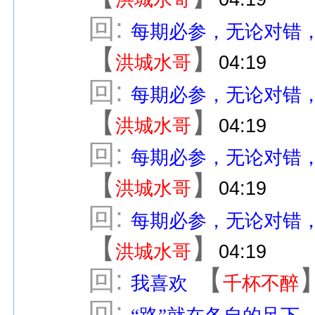
回:
每期必参，无论对错
【
】
洪城水哥
04:19
回:
每期必参，无论对错
【
】
洪城水哥
04:19
回:
每期必参，无论对错
【
】
洪城水哥
04:19
回:
每期必参，无论对错
【
】
洪城水哥
04:19
回:
【
我喜欢
千杯不醉
回: