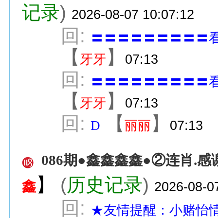
记录
)
2026-08-07 10:07:12
回:
〓〓〓〓〓〓〓〓〓
【
】
牙牙
07:13
回:
〓〓〓〓〓〓〓〓〓
【
】
牙牙
07:13
回:
【
】
D
丽丽
07:13
086期●鑫鑫鑫鑫●②连肖.
】
(
历史记录
)
鑫
2026-08-0
回:
★友情提醒：小赌怡