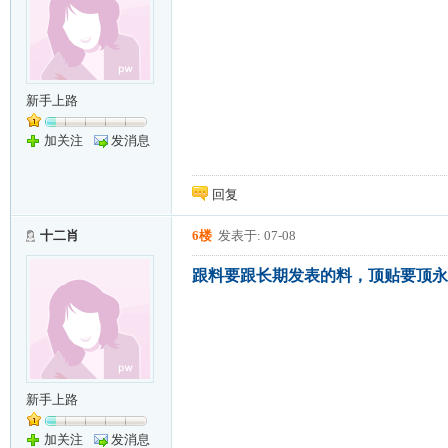
新手上路
加关注
发消息
回复
十二肖
6楼
发表于: 07-08
跟料要跟长期发表的料，顶贴要顶永
新手上路
加关注
发消息