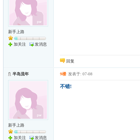
新手上路
加关注
发消息
回复
半岛流年
9楼
发表于: 07-08
不错!
新手上路
加关注
发消息