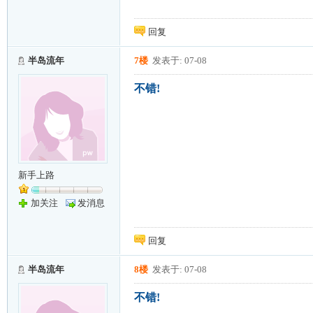
回复
半岛流年
7楼
发表于: 07-08
不错!
新手上路
加关注
发消息
回复
半岛流年
8楼
发表于: 07-08
不错!