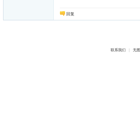
回复
|
联系我们
无