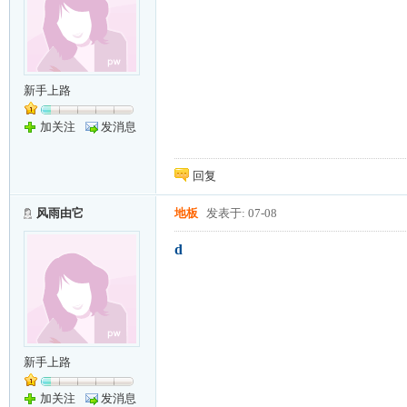
新手上路
加关注
发消息
回复
风雨由它
地板
发表于: 07-08
d
新手上路
加关注
发消息