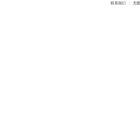
|
联系我们
无