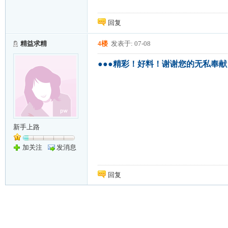
回复
精益求精
4楼
发表于: 07-08
●●●精彩！好料！谢谢您的无私奉献
新手上路
加关注
发消息
回复