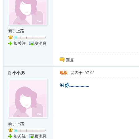
新手上路
加关注
发消息
回复
小小肥
地板
发表于: 07-08
94你................
新手上路
加关注
发消息