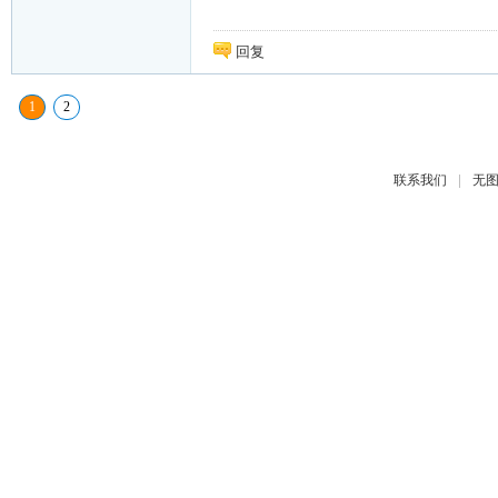
回复
1
2
|
联系我们
无