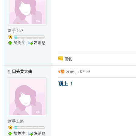
新手上路
加关注
发消息
回复
田头黄大仙
6楼
发表于: 07-09
顶上 ！
新手上路
加关注
发消息