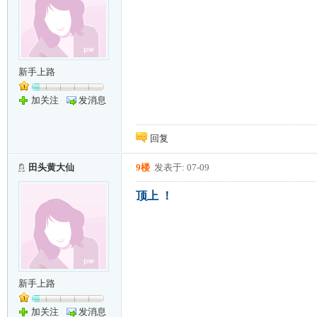
新手上路
加关注
发消息
回复
田头黄大仙
9楼
发表于: 07-09
顶上 ！
新手上路
加关注
发消息