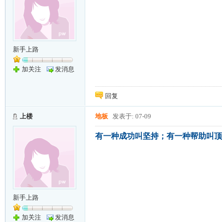
新手上路
加关注
发消息
回复
上楼
地板
发表于: 07-09
有一种成功叫坚持；有一种帮助叫顶
新手上路
加关注
发消息