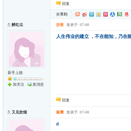
回复
分享到
醉红尘
沙发
发表于: 07-08
人生伟业的建立 ，不在能知，乃在
新手上路
加关注
发消息
回复
又见炊烟
板凳
发表于: 07-08
d