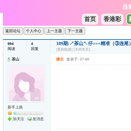
当
首页
香港彩
返回论坛
个人中心
上一主题
下一主题
189期:↗茶山↖仔===精准（③
994
4
阅读
回复
[复制链接]
[关闭本页]
茶山
楼主
发表于: 07-08
新手上路
加关注
发消息