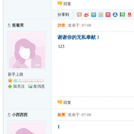
回复
分享到
笑着哭
沙发
发表于: 07-08
谢谢你的无私奉献！
123
新手上路
加关注
发消息
回复
小西西西
板凳
发表于: 07-08
1