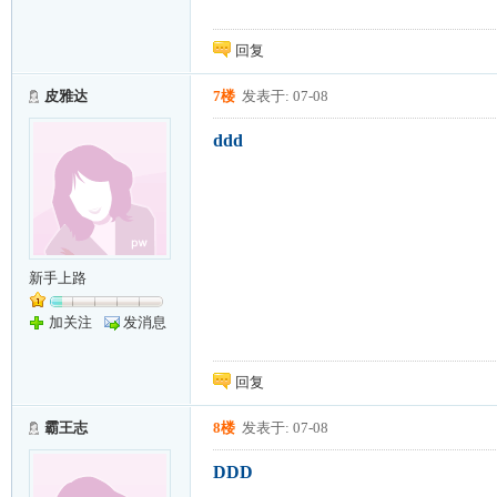
回复
皮雅达
7楼
发表于: 07-08
ddd
新手上路
加关注
发消息
回复
霸王志
8楼
发表于: 07-08
DDD