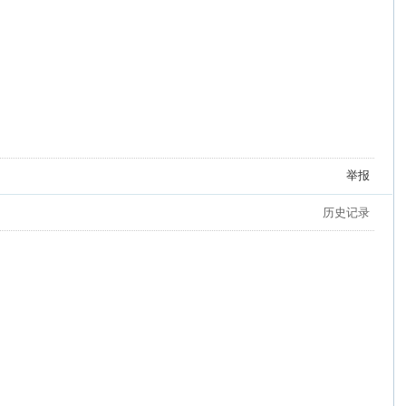
举报
历史记录