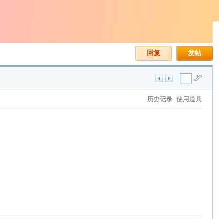
回复
发帖
历史记录
使用道具