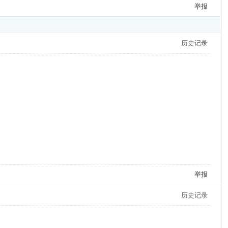
举报
历史记录
举报
历史记录