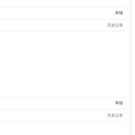
举报
历史记录
举报
历史记录