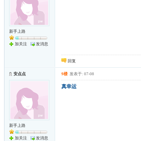
新手上路
加关注
发消息
回复
安点点
9楼
发表于: 07-08
真幸运
新手上路
加关注
发消息