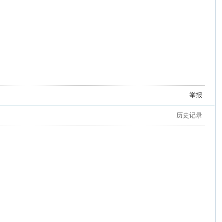
举报
历史记录