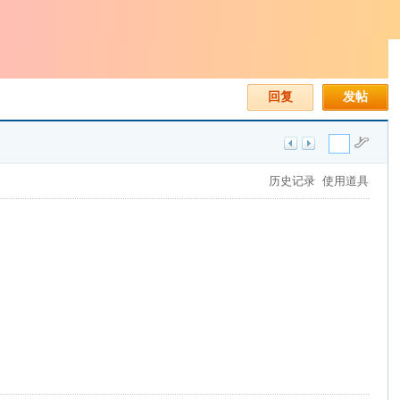
回复
发帖
历史记录
使用道具