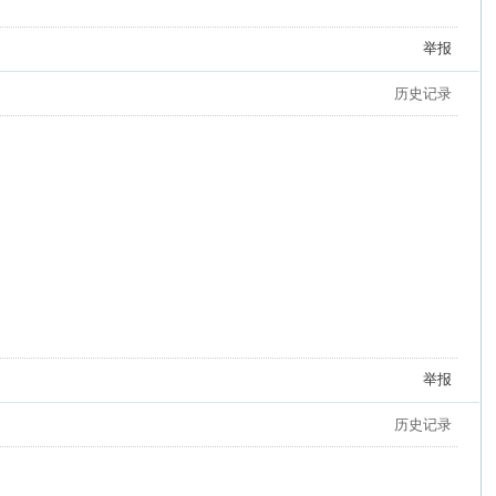
举报
历史记录
举报
历史记录