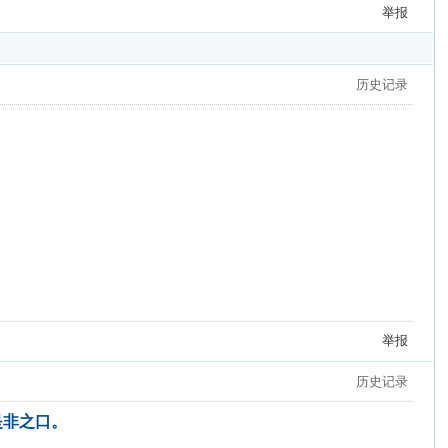
举报
历史记录
举报
历史记录
是非之口。