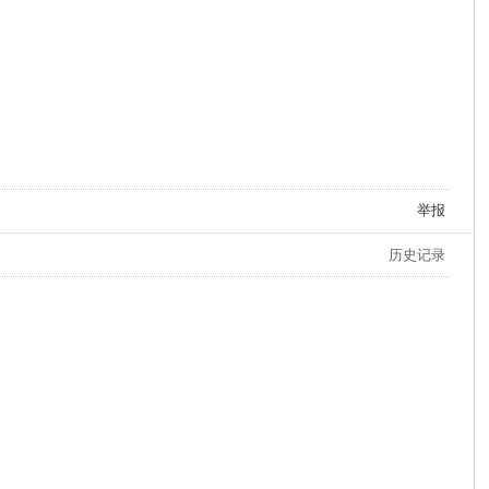
举报
历史记录