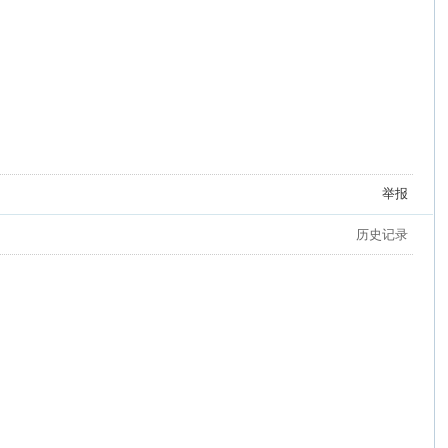
举报
历史记录