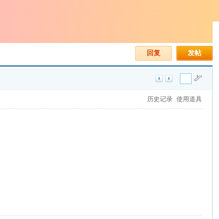
回复
发帖
历史记录
使用道具