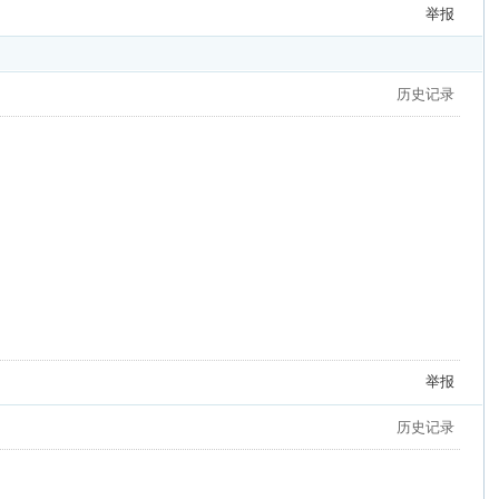
举报
历史记录
举报
历史记录