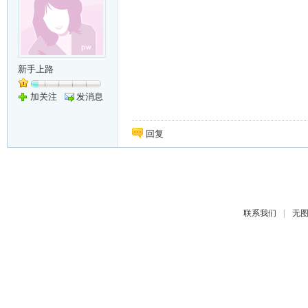
新手上路
加关注
发消息
回复
|
联系我们
无