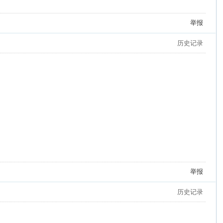
举报
历史记录
举报
历史记录