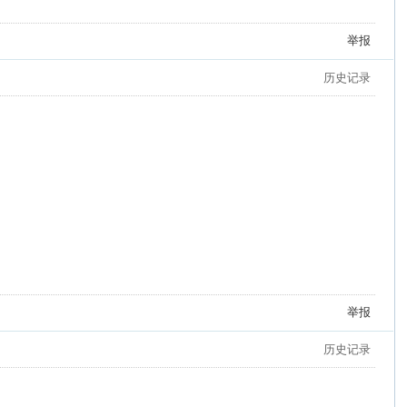
举报
历史记录
举报
历史记录