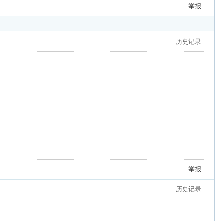
举报
历史记录
举报
历史记录