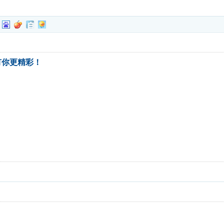
有你更精彩！