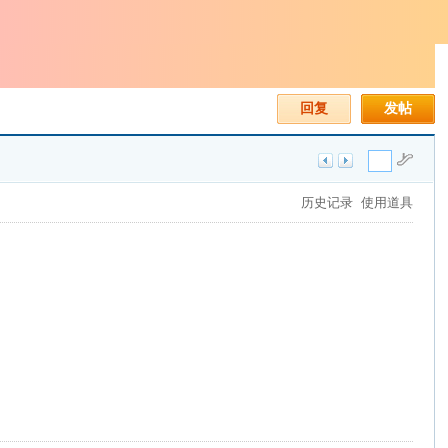
回复
发帖
历史记录
使用道具