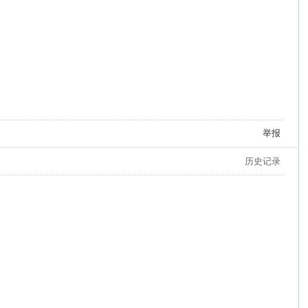
举报
历史记录