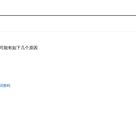
可能有如下几个原因
回密码