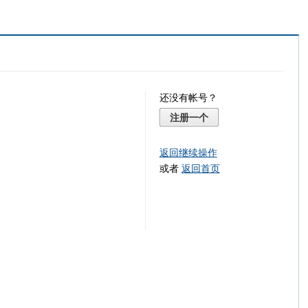
还没有帐号？
注册一个
返回继续操作
或者
返回首页