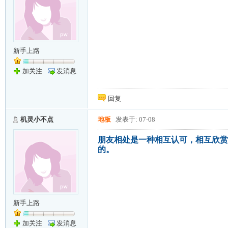
新手上路
加关注
发消息
回复
机灵小不点
地板
发表于: 07-08
朋友相处是一种相互认可，相互欣赏
的。
新手上路
加关注
发消息