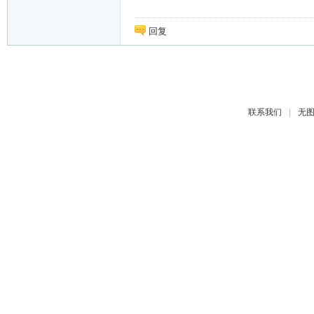
回复
|
联系我们
无