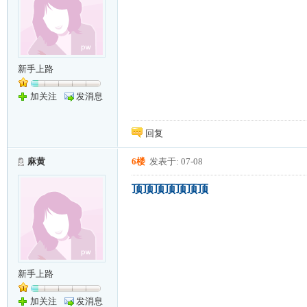
新手上路
加关注
发消息
回复
麻黄
6楼
发表于: 07-08
顶顶顶顶顶顶顶
新手上路
加关注
发消息