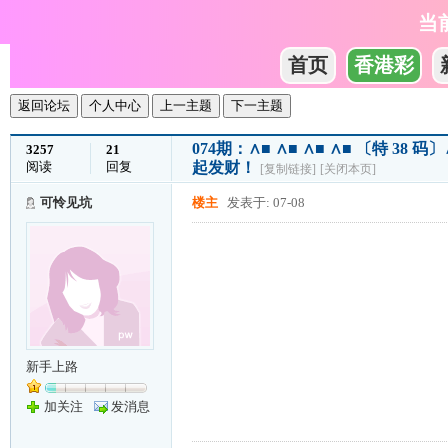
当
首页
香港彩
返回论坛
个人中心
上一主题
下一主题
074期：∧■ ∧■ ∧■ ∧■ 〔特 38
3257
21
阅读
回复
起发财！
[复制链接]
[关闭本页]
可怜见坑
楼主
发表于: 07-08
新手上路
加关注
发消息