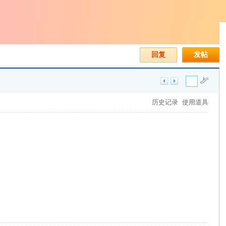
回复
发帖
历史记录
使用道具