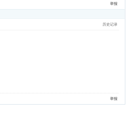
举报
历史记录
举报