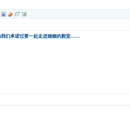
为我们承诺过要一起走进婚姻的殿堂……