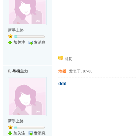
新手上路
加关注
发消息
回复
粤棉主力
地板
发表于: 07-08
ddd
新手上路
加关注
发消息