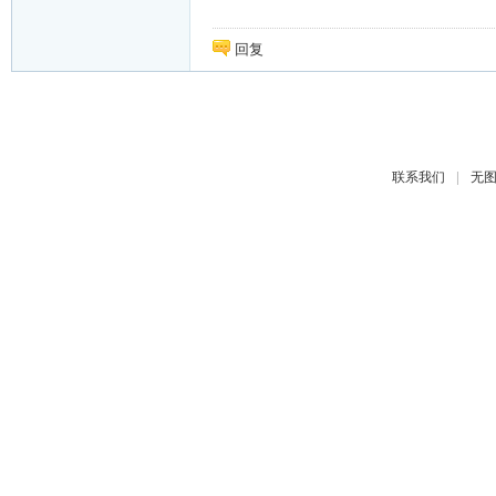
回复
|
联系我们
无