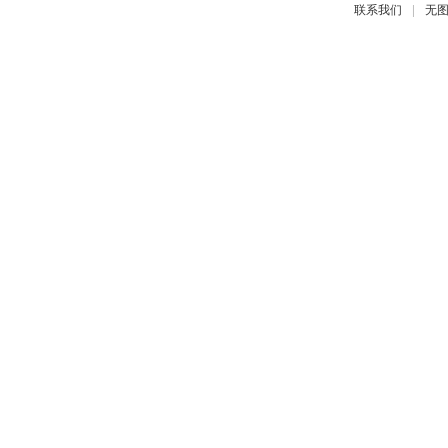
|
联系我们
无