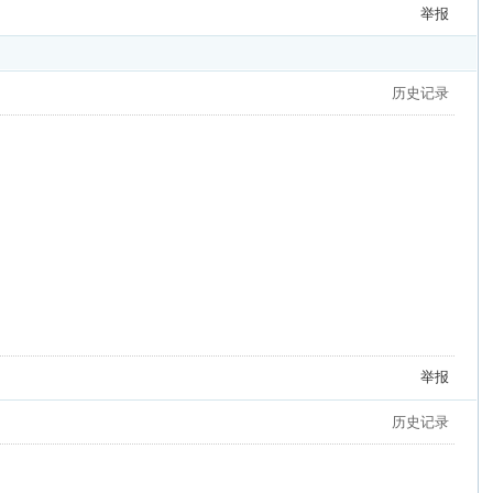
举报
历史记录
举报
历史记录