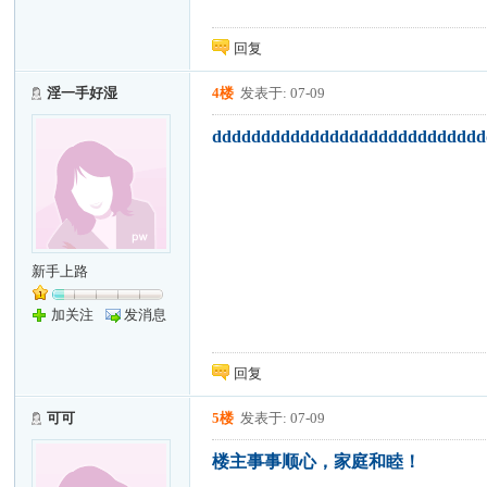
回复
淫一手好湿
4楼
发表于: 07-09
dddddddddddddddddddddddddddd
新手上路
加关注
发消息
回复
可可
5楼
发表于: 07-09
楼主事事顺心，家庭和睦！