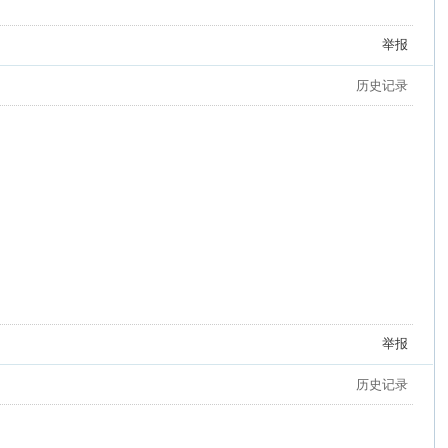
举报
历史记录
举报
历史记录