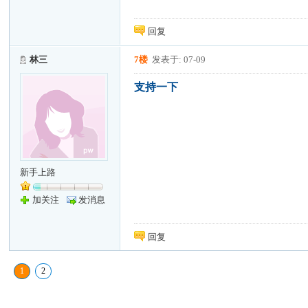
回复
林三
7楼
发表于: 07-09
支持一下
新手上路
加关注
发消息
回复
1
2