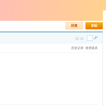
回复
发帖
历史记录
使用道具