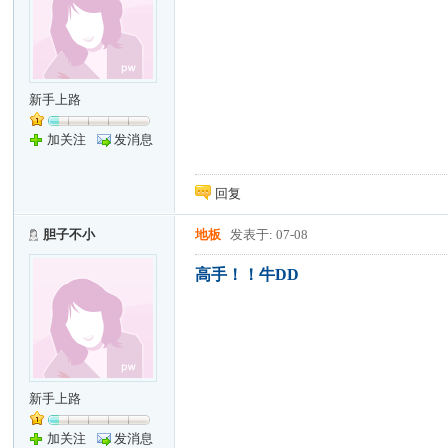
新手上路
加关注
发消息
回复
胆子不小
地板
发表于: 07-08
高手！！牛DD
新手上路
加关注
发消息