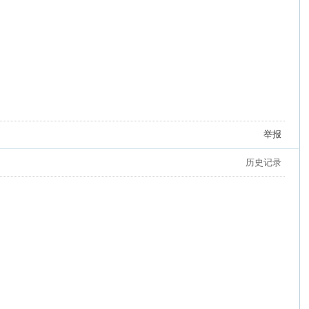
举报
历史记录