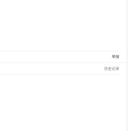
举报
历史记录