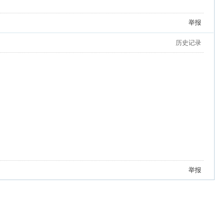
举报
历史记录
举报