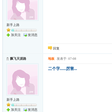
新手上路
加关注
发消息
回复
飘飞天涯路
地板
发表于: 07-08
二个字......厉害...
新手上路
加关注
发消息