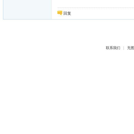
回复
|
联系我们
无