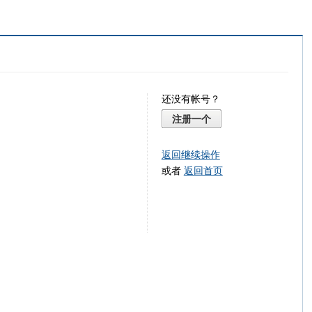
还没有帐号？
注册一个
返回继续操作
或者
返回首页