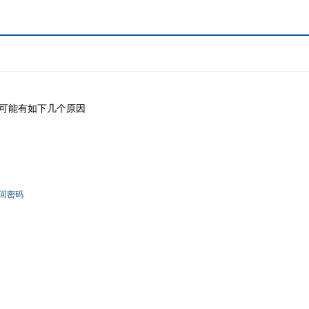
可能有如下几个原因
回密码