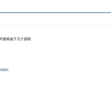
可能有如下几个原因
回密码