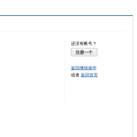
还没有帐号？
注册一个
返回继续操作
或者
返回首页