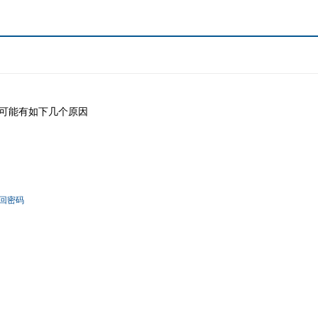
可能有如下几个原因
回密码