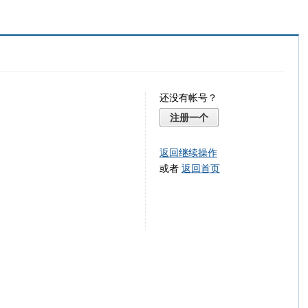
还没有帐号？
注册一个
返回继续操作
或者
返回首页