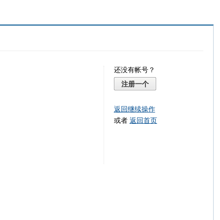
还没有帐号？
注册一个
返回继续操作
或者
返回首页