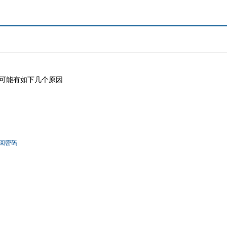
可能有如下几个原因
回密码