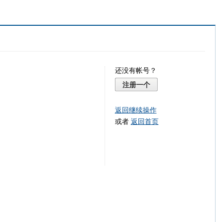
还没有帐号？
注册一个
返回继续操作
或者
返回首页