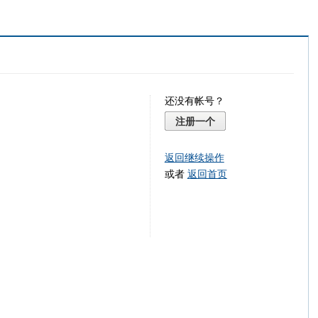
还没有帐号？
注册一个
返回继续操作
或者
返回首页