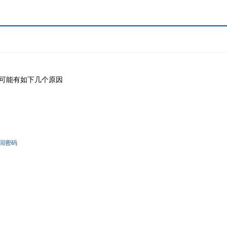
可能有如下几个原因
回密码