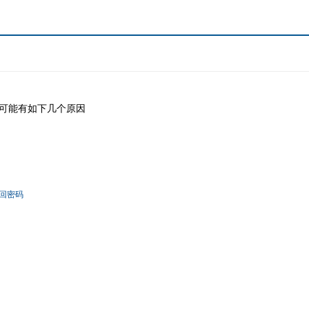
可能有如下几个原因
回密码