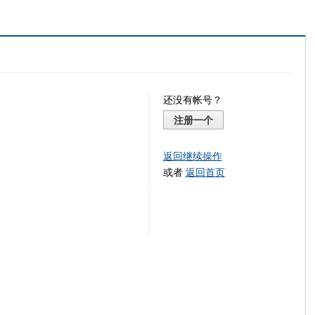
还没有帐号？
注册一个
返回继续操作
或者
返回首页