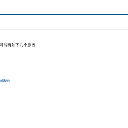
可能有如下几个原因
回密码