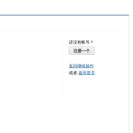
还没有帐号？
注册一个
返回继续操作
或者
返回首页