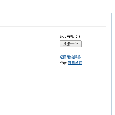
还没有帐号？
注册一个
返回继续操作
或者
返回首页