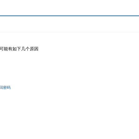
可能有如下几个原因
回密码