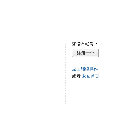
还没有帐号？
注册一个
返回继续操作
或者
返回首页