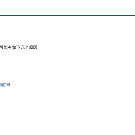
可能有如下几个原因
回密码