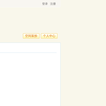
登录
注册
空间装扮
个人中心