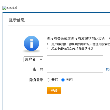
提示信息
您没有登录或者您没有权限访问此页面，
1、用户组权限：你所属的用户组不能使用搜索
2、您还不是站点会员,请先登录站点
密 码
找
开启
关闭
隐身登录
登录