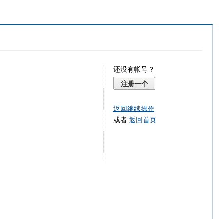
还没有帐号？
注册一个
返回继续操作
或者
返回首页