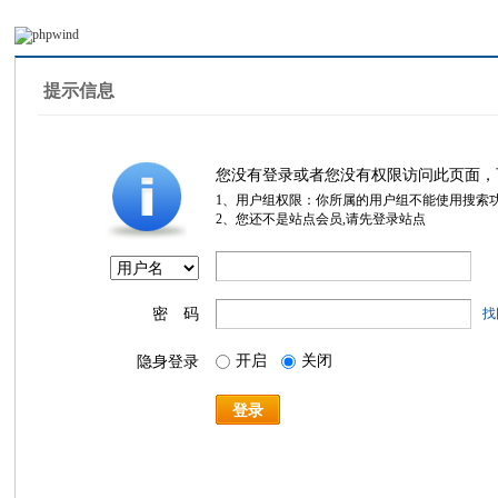
提示信息
您没有登录或者您没有权限访问此页面，
1、用户组权限：你所属的用户组不能使用搜索
2、您还不是站点会员,请先登录站点
密 码
找
开启
关闭
隐身登录
登录