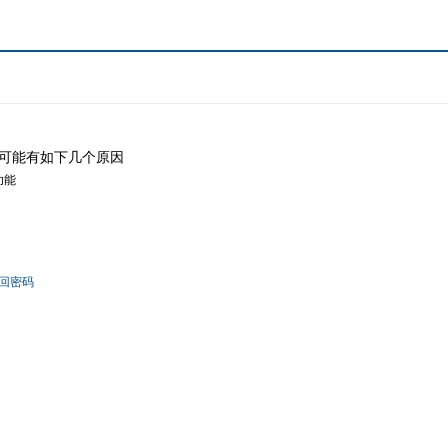
可能有如下几个原因
功能
回密码