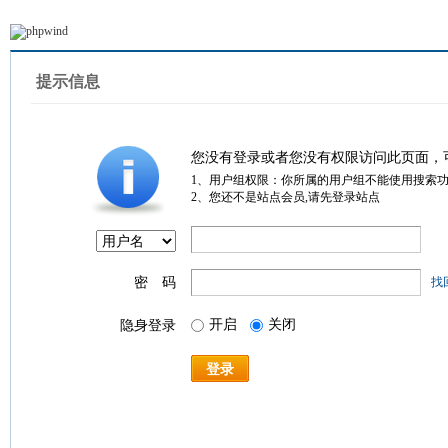
提示信息
您没有登录或者您没有权限访问此页面，
1、用户组权限：你所属的用户组不能使用搜索
2、您还不是站点会员,请先登录站点
密 码
找
开启
关闭
隐身登录
登录