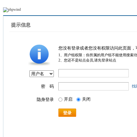
提示信息
您没有登录或者您没有权限访问此页面，
1、用户组权限：你所属的用户组不能使用搜索
2、您还不是站点会员,请先登录站点
密 码
找
开启
关闭
隐身登录
登录