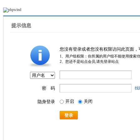
提示信息
您没有登录或者您没有权限访问此页面，
1、用户组权限：你所属的用户组不能使用搜索
2、您还不是站点会员,请先登录站点
密 码
找
开启
关闭
隐身登录
登录