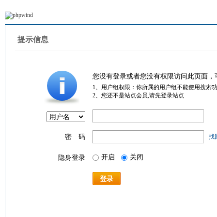
提示信息
您没有登录或者您没有权限访问此页面，
1、用户组权限：你所属的用户组不能使用搜索
2、您还不是站点会员,请先登录站点
密 码
找
开启
关闭
隐身登录
登录