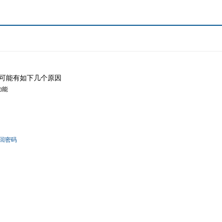
可能有如下几个原因
功能
回密码