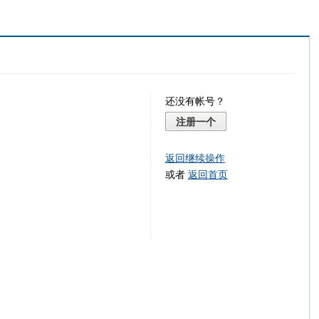
还没有帐号？
注册一个
返回继续操作
或者
返回首页