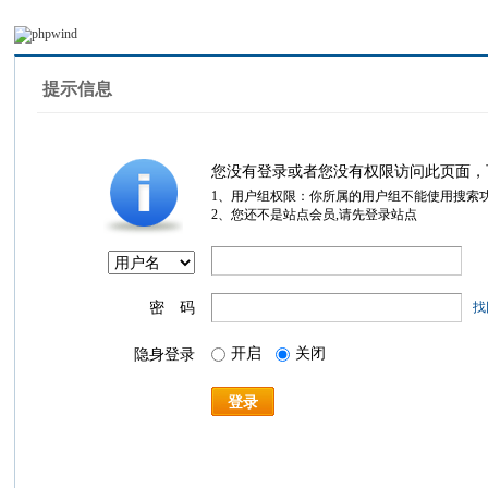
提示信息
您没有登录或者您没有权限访问此页面，
1、用户组权限：你所属的用户组不能使用搜索
2、您还不是站点会员,请先登录站点
密 码
找
开启
关闭
隐身登录
登录