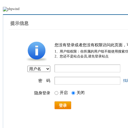
提示信息
您没有登录或者您没有权限访问此页面，
1、用户组权限：你所属的用户组不能使用搜索
2、您还不是站点会员,请先登录站点
密 码
找
开启
关闭
隐身登录
登录