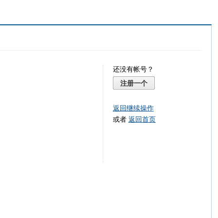
还没有帐号？
注册一个
返回继续操作
或者
返回首页