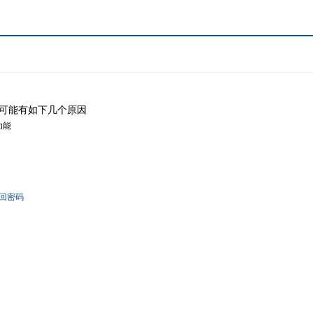
可能有如下几个原因
功能
回密码