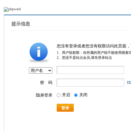
提示信息
您没有登录或者您没有权限访问此页面，
1、用户组权限：你所属的用户组不能使用搜索
2、您还不是站点会员,请先登录站点
密 码
找
开启
关闭
隐身登录
登录