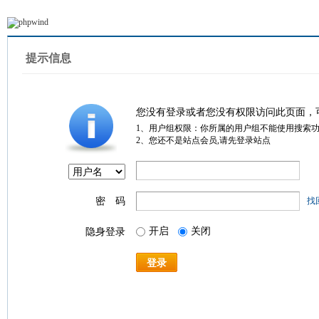
提示信息
您没有登录或者您没有权限访问此页面，
1、用户组权限：你所属的用户组不能使用搜索
2、您还不是站点会员,请先登录站点
密 码
找
开启
关闭
隐身登录
登录