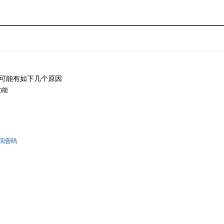
可能有如下几个原因
功能
回密码