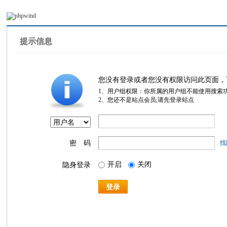
提示信息
您没有登录或者您没有权限访问此页面，
1、用户组权限：你所属的用户组不能使用搜索
2、您还不是站点会员,请先登录站点
密 码
找
开启
关闭
隐身登录
登录