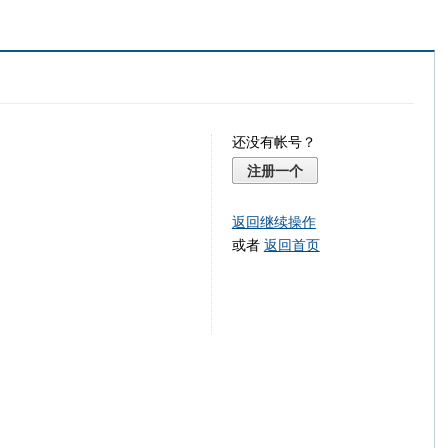
还没有帐号？
注册一个
返回继续操作
或者
返回首页