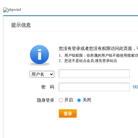
提示信息
您没有登录或者您没有权限访问此页面，
1、用户组权限：你所属的用户组不能使用搜索
2、您还不是站点会员,请先登录站点
密 码
找
开启
关闭
隐身登录
登录