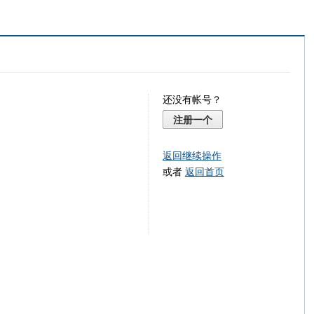
还没有帐号？
注册一个
返回继续操作
或者
返回首页