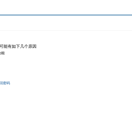
可能有如下几个原因
功能
回密码