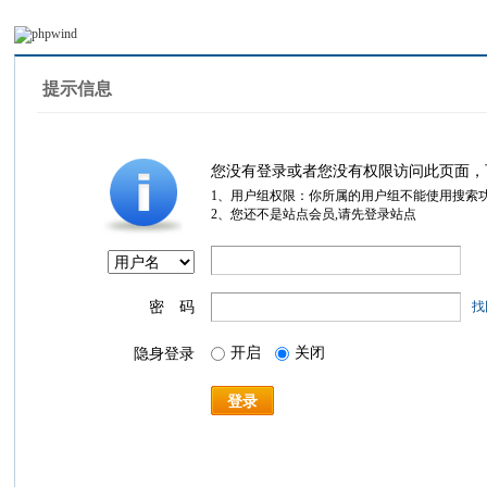
提示信息
您没有登录或者您没有权限访问此页面，
1、用户组权限：你所属的用户组不能使用搜索
2、您还不是站点会员,请先登录站点
密 码
找
开启
关闭
隐身登录
登录