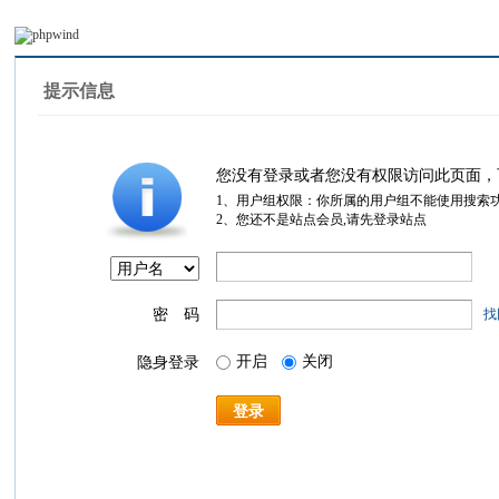
提示信息
您没有登录或者您没有权限访问此页面，
1、用户组权限：你所属的用户组不能使用搜索
2、您还不是站点会员,请先登录站点
密 码
找
开启
关闭
隐身登录
登录