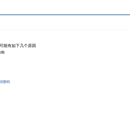
可能有如下几个原因
功能
回密码