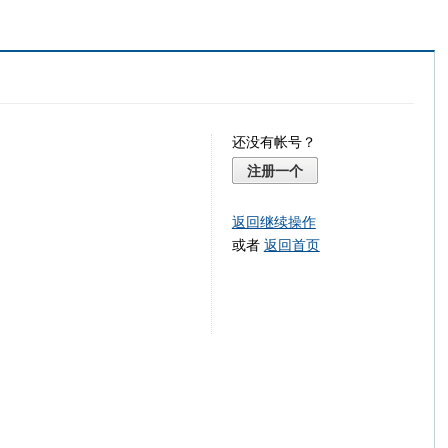
还没有帐号？
注册一个
返回继续操作
或者
返回首页