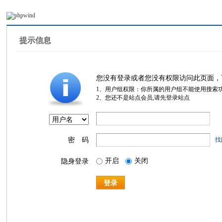
提示信息
您没有登录或者您没有权限访问此页面，
1、用户组权限：你所属的用户组不能使用搜索
2、您还不是站点会员,请先登录站点
密 码
找
开启
关闭
隐身登录
登录