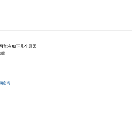
可能有如下几个原因
功能
回密码