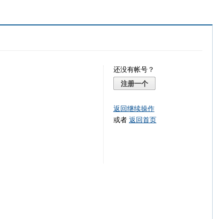
还没有帐号？
注册一个
返回继续操作
或者
返回首页