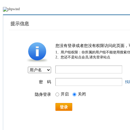
提示信息
您没有登录或者您没有权限访问此页面，
1、用户组权限：你所属的用户组不能使用搜索
2、您还不是站点会员,请先登录站点
密 码
找
开启
关闭
隐身登录
登录